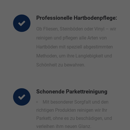
Professionelle Hartbodenpflege:
Ob Fliesen, Steinböden oder Vinyl – wir
reinigen und pflegen alle Arten von
Hartböden mit speziell abgestimmten
Methoden, um ihre Langlebigkeit und
Schönheit zu bewahren.
Schonende Parkettreinigung
Mit besonderer Sorgfalt und den
richtigen Produkten reinigen wir Ihr
Parkett, ohne es zu beschädigen, und
verleihen ihm neuen Glanz.