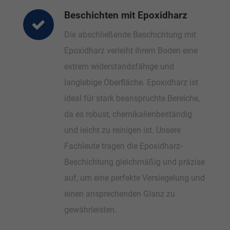
Beschichten mit Epoxidharz
Die abschließende Beschichtung mit
Epoxidharz verleiht Ihrem Boden eine
extrem widerstandsfähige und
langlebige Oberfläche. Epoxidharz ist
ideal für stark beanspruchte Bereiche,
da es robust, chemikalienbeständig
und leicht zu reinigen ist. Unsere
Fachleute tragen die Epoxidharz-
Beschichtung gleichmäßig und präzise
auf, um eine perfekte Versiegelung und
einen ansprechenden Glanz zu
gewährleisten.