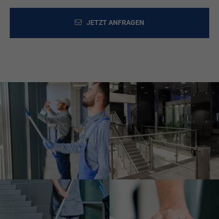
JETZT ANFRAGEN