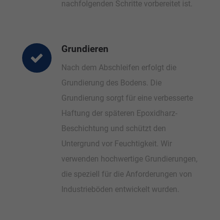
nachfolgenden Schritte vorbereitet ist.
Grundieren
Nach dem Abschleifen erfolgt die
Grundierung des Bodens. Die
Grundierung sorgt für eine verbesserte
Haftung der späteren Epoxidharz-
Beschichtung und schützt den
Untergrund vor Feuchtigkeit. Wir
verwenden hochwertige Grundierungen,
die speziell für die Anforderungen von
Industrieböden entwickelt wurden.