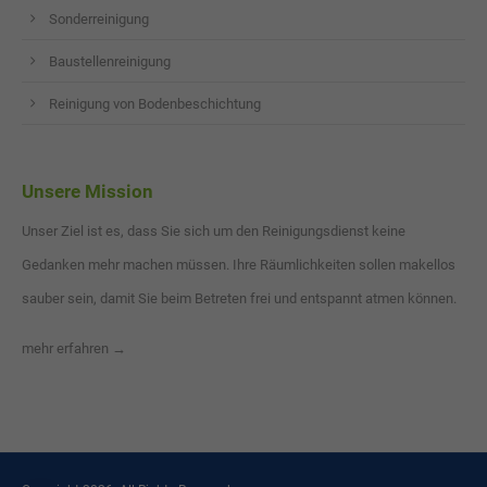
Sonderreinigung
Baustellenreinigung
Reinigung von Bodenbeschichtung
Unsere Mission
Unser Ziel ist es, dass Sie sich um den Reinigungsdienst keine
Gedanken mehr machen müssen. Ihre Räumlichkeiten sollen makellos
sauber sein, damit Sie beim Betreten frei und entspannt atmen können.
mehr erfahren →