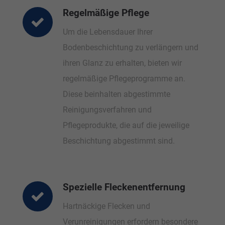
Regelmäßige Pflege
Um die Lebensdauer Ihrer
Bodenbeschichtung zu verlängern und
ihren Glanz zu erhalten, bieten wir
regelmäßige Pflegeprogramme an.
Diese beinhalten abgestimmte
Reinigungsverfahren und
Pflegeprodukte, die auf die jeweilige
Beschichtung abgestimmt sind.
Spezielle Fleckenentfernung
Hartnäckige Flecken und
Verunreinigungen erfordern besondere