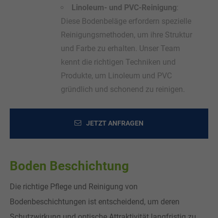
Linoleum- und PVC-Reinigung
:
Diese Bodenbeläge erfordern spezielle
Reinigungsmethoden, um ihre Struktur
und Farbe zu erhalten. Unser Team
kennt die richtigen Techniken und
Produkte, um Linoleum und PVC
gründlich und schonend zu reinigen.
JETZT ANFRAGEN
Boden Beschichtung
Die richtige Pflege und Reinigung von
Bodenbeschichtungen ist entscheidend, um deren
Schutzwirkung und optische Attraktivität langfristig zu