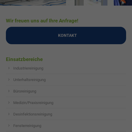
Wir freuen uns auf Ihre Anfrage!
KONTAKT
Einsatzbereiche
Industriereinigung
Unterhaltsreinigung
Büroreinigung
Medizin/Praxisreinigung
Desinfektionsreinigung
Fensterreinigung