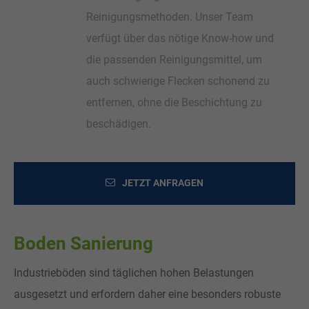
Reinigungsmethoden. Unser Team
verfügt über das nötige Know-how und
die passenden Reinigungsmittel, um
auch schwierige Flecken schonend zu
entfernen, ohne die Beschichtung zu
beschädigen.
JETZT ANFRAGEN
Boden Sanierung
Industrieböden sind täglichen hohen Belastungen
ausgesetzt und erfordern daher eine besonders robuste