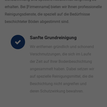
erhalten. Bei [Firmenname] bieten wir Ihnen professionelle
Reinigungsdienste, die speziell auf die Bedürfnisse
beschichteter Böden abgestimmt sind.
Sanfte Grundreinigung
Wir entfernen gründlich und schonend
Verschmutzungen, die sich im Laufe
der Zeit auf Ihrer Bodenbeschichtung
angesammelt haben. Dabei setzen wir
auf spezielle Reinigungsmittel, die die
Beschichtung nicht angreifen und
deren Schutzwirkung bewahren.