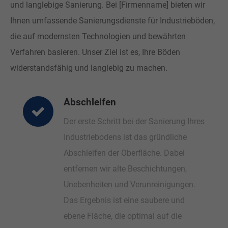
und langlebige Sanierung. Bei [Firmenname] bieten wir
Ihnen umfassende Sanierungsdienste für Industrieböden,
die auf modernsten Technologien und bewährten
Verfahren basieren. Unser Ziel ist es, Ihre Böden
widerstandsfähig und langlebig zu machen.
Abschleifen
Der erste Schritt bei der Sanierung Ihres
Industriebodens ist das gründliche
Abschleifen der Oberfläche. Dabei
entfernen wir alte Beschichtungen,
Unebenheiten und Verunreinigungen.
Das Ergebnis ist eine saubere und
ebene Fläche, die optimal auf die