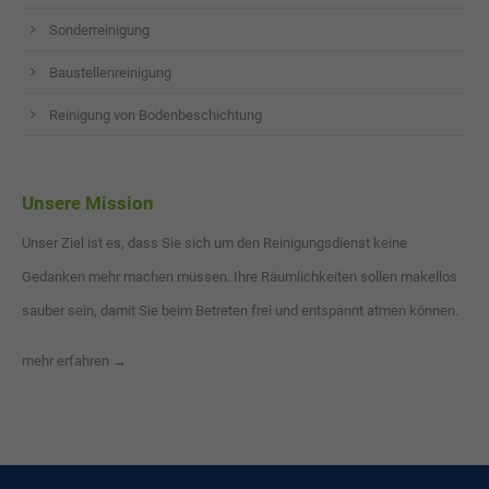
Sonderreinigung
Baustellenreinigung
Reinigung von Bodenbeschichtung
Unsere Mission
Unser Ziel ist es, dass Sie sich um den Reinigungsdienst keine
Gedanken mehr machen müssen. Ihre Räumlichkeiten sollen makellos
sauber sein, damit Sie beim Betreten frei und entspannt atmen können.
mehr erfahren →