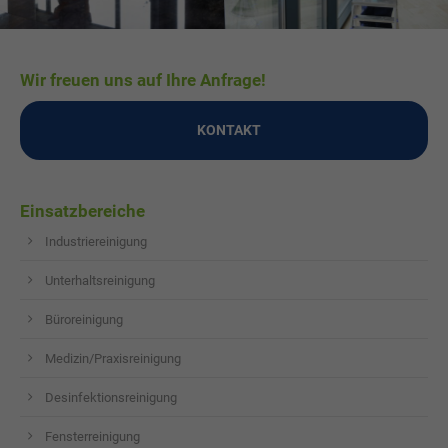
Wir freuen uns auf Ihre Anfrage!
KONTAKT
Einsatzbereiche
Industriereinigung
Unterhaltsreinigung
Büroreinigung
Medizin/Praxisreinigung
Desinfektionsreinigung
Fensterreinigung