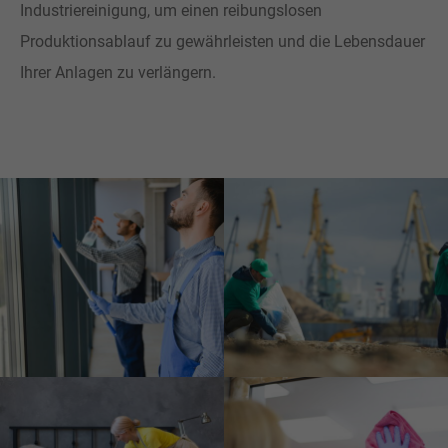
Industriereinigung, um einen reibungslosen
Produktionsablauf zu gewährleisten und die Lebensdauer
Ihrer Anlagen zu verlängern.